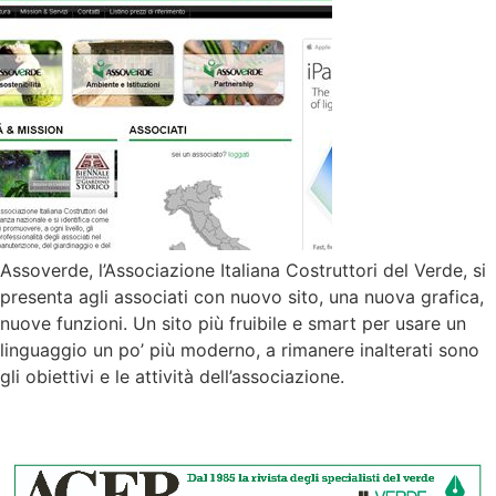
Assoverde, l’Associazione Italiana Costruttori del Verde, si
presenta agli associati con nuovo sito, una nuova grafica,
nuove funzioni. Un sito più fruibile e smart per usare un
linguaggio un po’ più moderno, a rimanere inalterati sono
gli obiettivi e le attività dell’associazione.