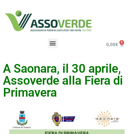
0,00
€
A Saonara, il 30 aprile,
Assoverde alla Fiera di
Primavera