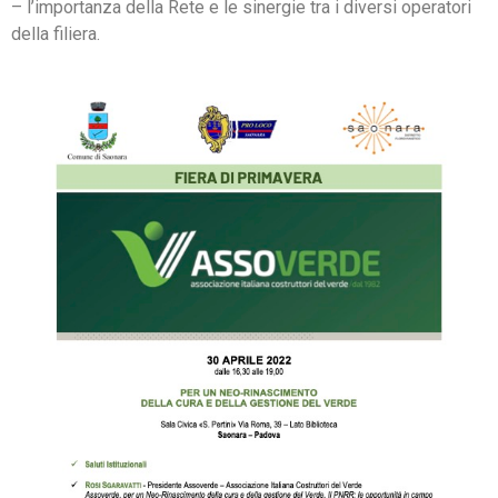
– l’importanza della Rete e le sinergie tra i diversi operatori
della filiera.