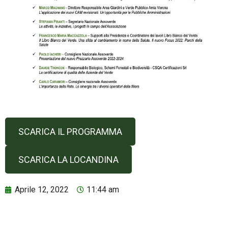
SCARICA IL PROGRAMMA
SCARICA LA LOCANDINA
Aprile 12, 2022
11:44 am