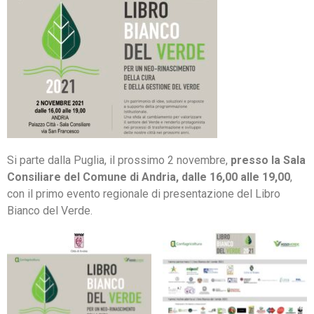
Si parte dalla Puglia, il prossimo 2 novembre,
presso la Sala
Consiliare del Comune di Andria, dalle 16,00 alle 19,00
,
con il primo evento regionale di presentazione del Libro
Bianco del Verde.