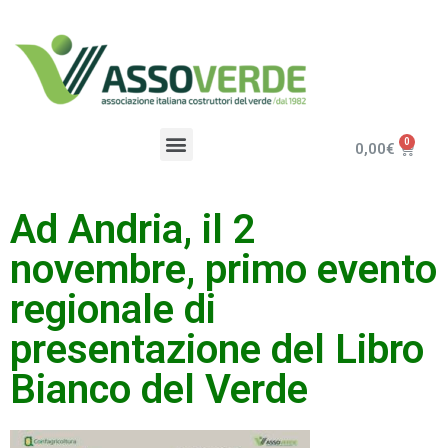
0,00
€
Ad Andria, il 2
novembre, primo evento
regionale di
presentazione del Libro
Bianco del Verde