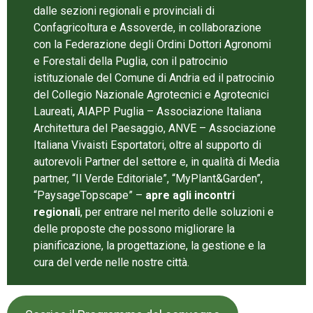
dalle sezioni regionali e provinciali di
Confagricoltura e Assoverde, in collaborazione
con la Federazione degli Ordini Dottori Agronomi
e Forestali della Puglia, con il patrocinio
istituzionale del Comune di Andria ed il patrocinio
del Collegio Nazionale Agrotecnici e Agrotecnici
Laureati, AIAPP Puglia – Associazione Italiana
Architettura del Paesaggio, ANVE – Associazione
Italiana Vivaisti Esportatori, oltre al supporto di
autorevoli Partner del settore e, in qualità di Media
partner, “Il Verde Editoriale”, “MyPlant&Garden”,
“PaysageTopscape” –
apre agli incontri
regionali
, per entrare nel merito delle soluzioni e
delle proposte che possono migliorare la
pianificazione, la progettazione, la gestione e la
cura del verde nelle nostre città.