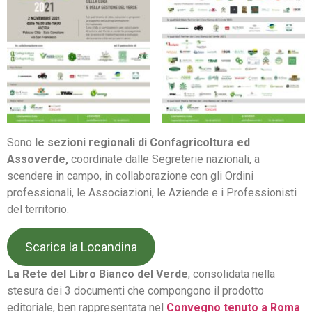
Sono
le sezioni regionali di Confagricoltura ed
Assoverde,
coordinate dalle Segreterie nazionali, a
scendere in campo, in collaborazione con gli Ordini
professionali, le Associazioni, le Aziende e i Professionisti
del territorio.
Scarica la Locandina
La Rete del Libro Bianco del Verde
, consolidata nella
stesura dei 3 documenti che compongono il prodotto
editoriale, ben rappresentata nel
Convegno tenuto a Roma