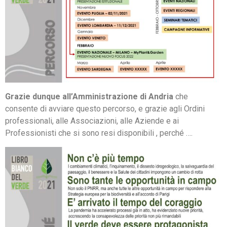
Grazie dunque all’Amministrazione di Andria
che
consente di avviare questo percorso, e grazie agli Ordini
professionali, alle Associazioni, alle Aziende e ai
Professionisti che si sono resi disponibili , perché ….