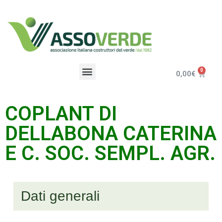
0,00
€
COPLANT DI
DELLABONA CATERINA
E C. SOC. SEMPL. AGR.
Dati generali