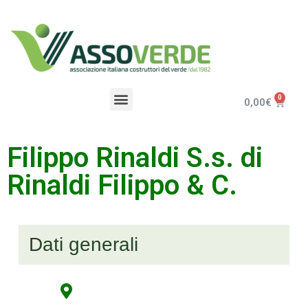
0,00
€
Filippo Rinaldi S.s. di
Rinaldi Filippo & C.
Dati generali