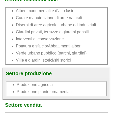
Alberi monumentali e d’alto fusto
Cura e manutenzione di aree naturali
Diserbi di aree agricole, urbane ed industriali
Giardini privati, terrazze e giardini pensili
Interventi di conservazione
Potatura e sfalcio/Abbattimenti alberi
Verde urbano pubblico (parchi, giardini)
Ville e giardini storici/siti storici
Settore produzione
Produzione agricola
Produzione piante ornamentali
Settore vendita