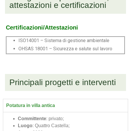
attestazioni e certificazioni
Certificazioni/Attestazioni
ISO14001 – Sistema di gestione ambientale
OHSAS 18001 – Sicurezza e salute sul lavoro
Principali progetti e interventi
Potatura in villa antica
Committente
: privato;
Luogo
: Quattro Castella;