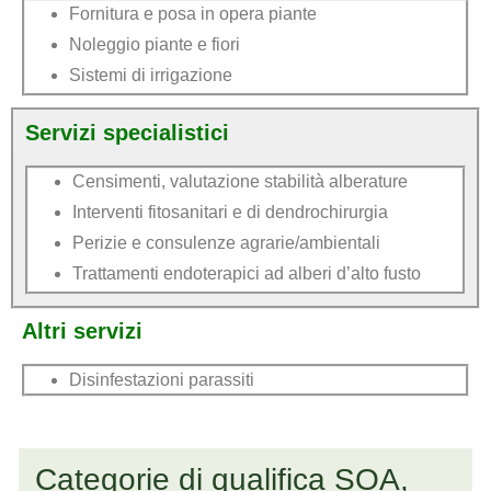
Fornitura e posa in opera piante
Noleggio piante e fiori
Sistemi di irrigazione
Servizi specialistici
Censimenti, valutazione stabilità alberature
Interventi fitosanitari e di dendrochirurgia
Perizie e consulenze agrarie/ambientali
Trattamenti endoterapici ad alberi d’alto fusto
Altri servizi
Disinfestazioni parassiti
Categorie di qualifica SOA,