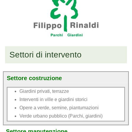
Settori di intervento
Settore costruzione
Giardini privati, terrazze
Interventi in ville e giardini storici
Opere a verde, semine, piantumazioni
Verde urbano pubblico (Parchi, giardini)
Settore manutenzione