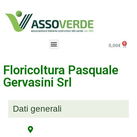
0,00
€
Floricoltura Pasquale
Gervasini Srl
Dati generali