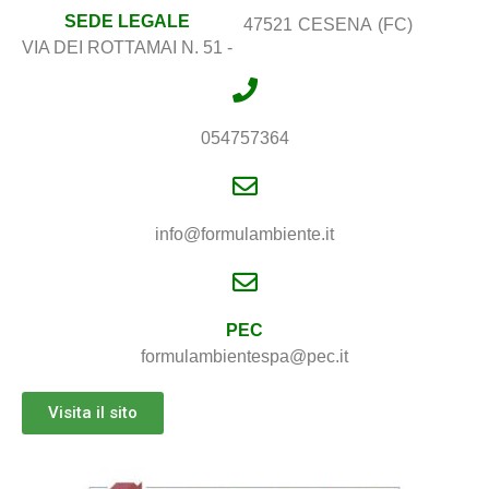
SEDE LEGALE
47521
CESENA
(FC)
VIA DEI ROTTAMAI N. 51 -
054757364
info@formulambiente.it
PEC
formulambientespa@pec.it
Visita il sito