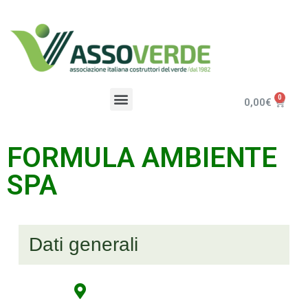
0,00
€
FORMULA AMBIENTE
SPA
Dati generali