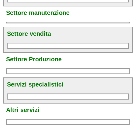
Settore manutenzione
Settore vendita
Settore Produzione
Servizi specialistici
Altri servizi