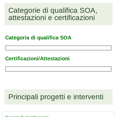
Categorie di qualifica SOA,
attestazioni e certificazioni
Categoria di qualifica SOA
Certificazioni/Attestazioni
Principali progetti e interventi