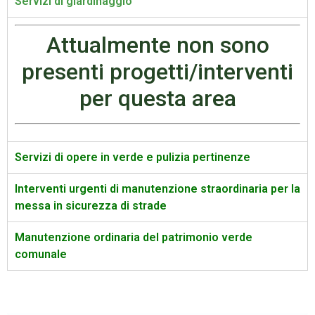
Servizi di giardinaggio
Attualmente non sono
presenti progetti/interventi
per questa area
Servizi di opere in verde e pulizia pertinenze
Interventi urgenti di manutenzione straordinaria per la
messa in sicurezza di strade
Manutenzione ordinaria del patrimonio verde
comunale