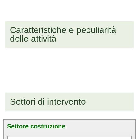
Caratteristiche e peculiarità
delle attività
Settori di intervento
Settore costruzione