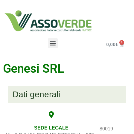
0,00
€
Genesi SRL
Dati generali
SEDE LEGALE
80019