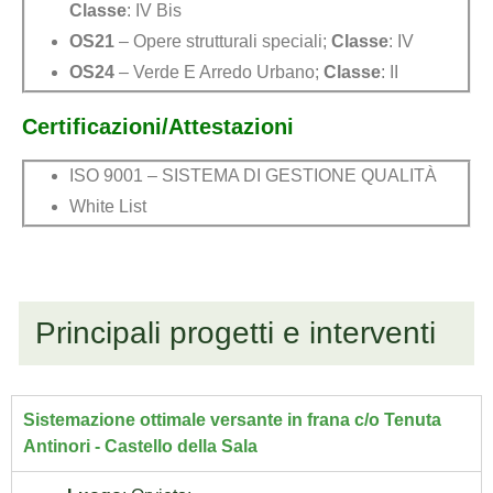
Classe
: IV Bis
OS21
– Opere strutturali speciali;
Classe
: IV
OS24
– Verde E Arredo Urbano;
Classe
: II
Certificazioni/Attestazioni
ISO 9001 – SISTEMA DI GESTIONE QUALITÀ
White List
Principali progetti e interventi
Sistemazione ottimale versante in frana c/o Tenuta
Antinori - Castello della Sala