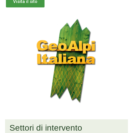
Visita il sito
Settori di intervento