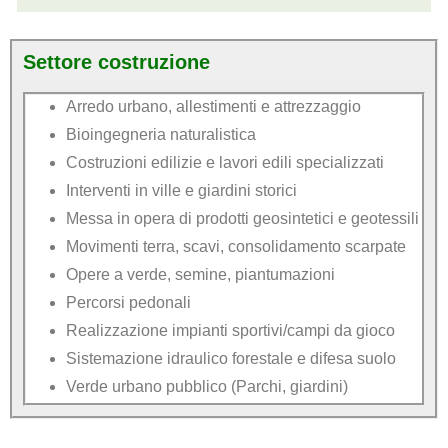
Settore costruzione
Arredo urbano, allestimenti e attrezzaggio
Bioingegneria naturalistica
Costruzioni edilizie e lavori edili specializzati
Interventi in ville e giardini storici
Messa in opera di prodotti geosintetici e geotessili
Movimenti terra, scavi, consolidamento scarpate
Opere a verde, semine, piantumazioni
Percorsi pedonali
Realizzazione impianti sportivi/campi da gioco
Sistemazione idraulico forestale e difesa suolo
Verde urbano pubblico (Parchi, giardini)