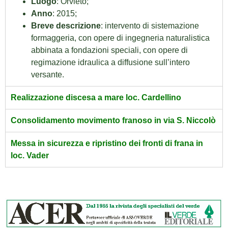
Luogo
: Orvieto;
Anno
: 2015;
Breve descrizione
: intervento di sistemazione
formaggeria, con opere di ingegneria naturalistica
abbinata a fondazioni speciali, con opere di
regimazione idraulica a diffusione sull’intero
versante.
Realizzazione discesa a mare loc. Cardellino
Consolidamento movimento franoso in via S. Niccolò
Messa in sicurezza e ripristino dei fronti di frana in
loc. Vader