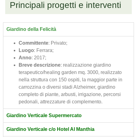
Principali progetti e interventi
Giardino della Felicità
Committente
: Privato;
Luogo
: Ferrara;
Anno
: 2017;
Breve descrizione
: realizzazione giardino
terapeutico/healing garden mq. 3000, realizzato
nella struttura con 150 ospiti, la maggior parte in
carrozzina o diversi stadi Alzheimer, giardino
completo di piante, arbusti, irrigazione, percorsi
pedonali, attrezzature di complemento.
Giardino Verticale Supermercato
Giardino Verticale c/o Hotel Al Manthia