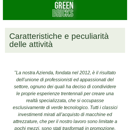
Caratteristiche e peculiarità
delle attività
"La nostra Azienda, fondata nel 2012, è il risultato
dell'unione di professionisti ed appassionati del
settore, ognuno dei quali ha deciso di condividere
le proprie esperienze trentennali per creare una
realtà specializzata, che si occupasse
esclusivamente di verde tecnologico. Tutti i classici
investimenti mirati all'acquisto di macchine ed
attrezzature, che per il nostro lavoro sono limitate a
pochi mezzi, sono stati trasformati in promozione,