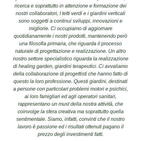
ricerca e soprattutto in attenzione e formazione dei
nostri collaboratori, I tetti verdi e i giardini verticali
sono soggetti a continui sviluppi, innovazioni e
migliorie. Ci occupiamo di aggiornare
quotidianamente i nostri prodotti, mantenendo però
una filosofia primaria, che riguarda il processo
naturale di progettazione e realizzazione. Un altro
nostro settore specialistico riguarda la realizzazione
di healing garden, giardini terapeutici. Ci avvaliamo
della collaborazione di progettisti che hanno fatto di
questo la loro professione. Questi giardini, destinati
a persone con particolari problemi motori e psichici,
ai loro famigliari ed agli operatori sanitari,
rappresentano un must della nostra attività, che
coinvolge la sfera creativa ma soprattutto quella
sentimentale. Siamo, infatti, convinti che il nostro
lavoro è passione ed i risultati ottenuti pagano il
prezzo degli investimenti fatti.