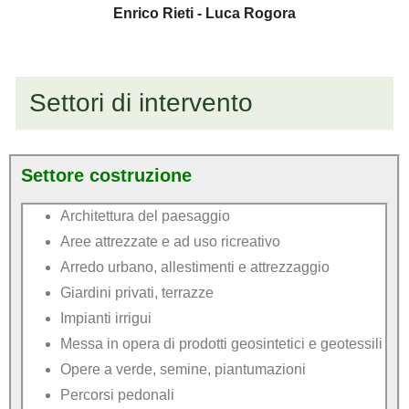
Enrico Rieti - Luca Rogora
Settori di intervento
Settore costruzione
Architettura del paesaggio
Aree attrezzate e ad uso ricreativo
Arredo urbano, allestimenti e attrezzaggio
Giardini privati, terrazze
Impianti irrigui
Messa in opera di prodotti geosintetici e geotessili
Opere a verde, semine, piantumazioni
Percorsi pedonali