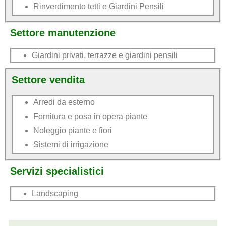
Rinverdimento tetti e Giardini Pensili
Settore manutenzione
Giardini privati, terrazze e giardini pensili
Settore vendita
Arredi da esterno
Fornitura e posa in opera piante
Noleggio piante e fiori
Sistemi di irrigazione
Servizi specialistici
Landscaping