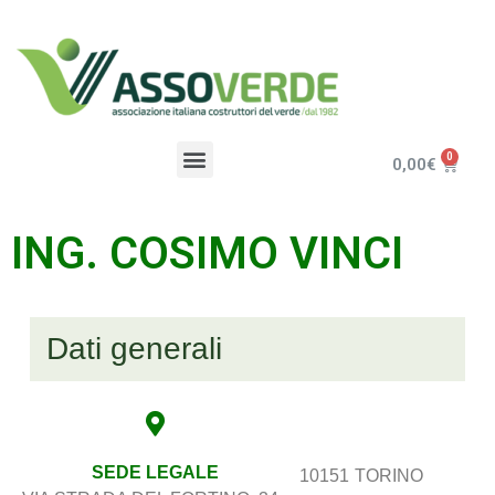
0,00
€
ING. COSIMO VINCI
Dati generali
SEDE LEGALE
10151
TORINO