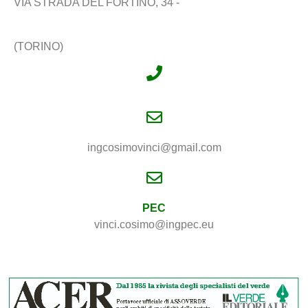
VIA STRADA DEL FORTINO, 34 -
(TORINO)
ingcosimovinci@gmail.com
PEC
vinci.cosimo@ingpec.eu