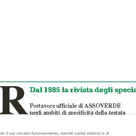
 per il suo corretto funzionamento, nonché cookie statistici e di