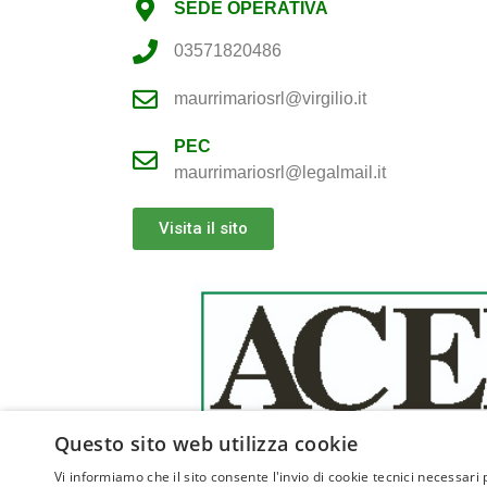
SEDE OPERATIVA
03571820486
maurrimariosrl@virgilio.it
PEC
maurrimariosrl@legalmail.it
Visita il sito
Questo sito web utilizza cookie
Vi informiamo che il sito consente l'invio di cookie tecnici necessari