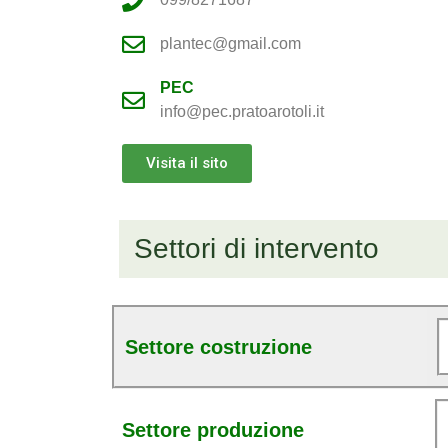
plantec@gmail.com
PEC
info@pec.pratoarotoli.it
Visita il sito
Settori di intervento
Settore costruzione
Settore produzione