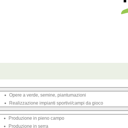
Opere a verde, semine, piantumazioni
Realizzazione impianti sportivi/campi da gioco
Produzione in pieno campo
Produzione in serra