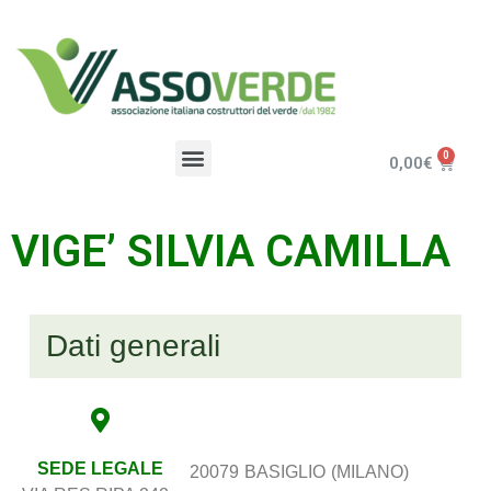
0,00
€
VIGE’ SILVIA CAMILLA
Dati generali
SEDE LEGALE
20079
BASIGLIO
(MILANO)