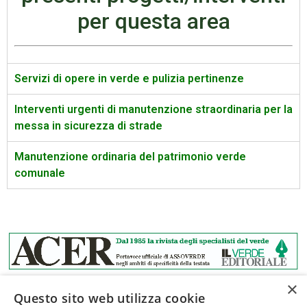
per questa area
Servizi di opere in verde e pulizia pertinenze
Interventi urgenti di manutenzione straordinaria per la
messa in sicurezza di strade
Manutenzione ordinaria del patrimonio verde
comunale
×
Questo sito web utilizza cookie