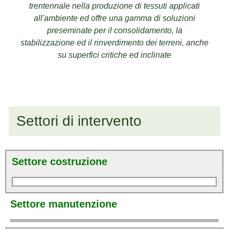
trentennale nella produzione di tessuti applicati
all'ambiente ed offre una gamma di soluzioni
preseminate per il consolidamento, la
stabilizzazione ed il rinverdimento dei terreni, anche
su superfici critiche ed inclinate
Settori di intervento
Settore costruzione
Settore manutenzione