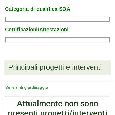
Categoria di qualifica SOA
Certificazioni/Attestazioni
Principali progetti e interventi
Servizi di giardinaggio
Attualmente non sono
presenti progetti/interventi