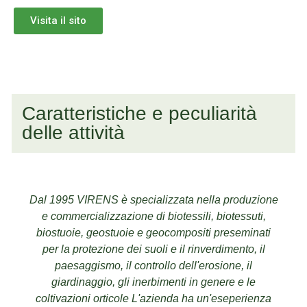
Visita il sito
Caratteristiche e peculiarità
delle attività
Dal 1995 VIRENS è specializzata nella produzione
e commercializzazione di biotessili, biotessuti,
biostuoie, geostuoie e geocompositi preseminati
per la protezione dei suoli e il rinverdimento, il
paesaggismo, il controllo dell'erosione, il
giardinaggio, gli inerbimenti in genere e le
coltivazioni orticole L'azienda ha un'eseperienza