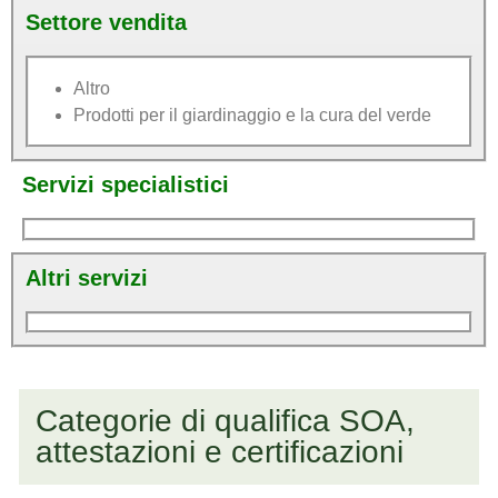
Settore vendita
Altro
Prodotti per il giardinaggio e la cura del verde
Servizi specialistici
Altri servizi
Categorie di qualifica SOA,
attestazioni e certificazioni