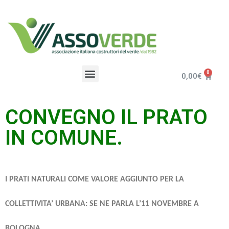
0,00
€
CONVEGNO IL PRATO
IN COMUNE.
I PRATI NATURALI COME VALORE AGGIUNTO PER LA
COLLETTIVITA’ URBANA: SE NE PARLA L’11 NOVEMBRE A
BOLOGNA