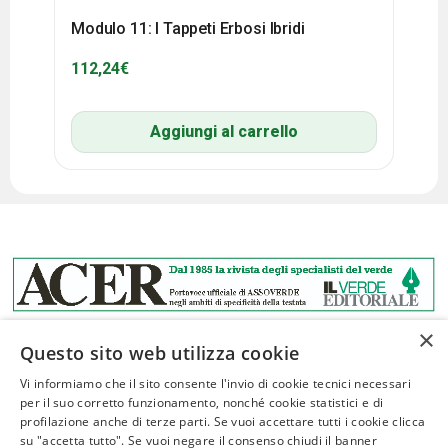
Modulo 11: I Tappeti Erbosi Ibridi
112,24
€
Aggiungi al carrello
×
Questo sito web utilizza cookie
Vi informiamo che il sito consente l'invio di cookie tecnici necessari
per il suo corretto funzionamento, nonché cookie statistici e di
profilazione anche di terze parti. Se vuoi accettare tutti i cookie clicca
ASSOVERDE
su "accetta tutto". Se vuoi negare il consenso chiudi il banner