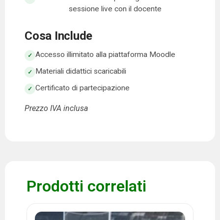
sessione live con il docente
Cosa Include
Accesso illimitato alla piattaforma Moodle
Materiali didattici scaricabili
Certificato di partecipazione
Prezzo IVA inclusa
Prodotti correlati