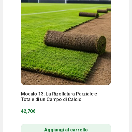
Modulo 13: La Rizollatura Parziale e
Totale di un Campo di Calcio
42,70
€
Aggiungi al carrello