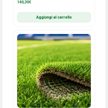
140,30
€
Aggiungi al carrello