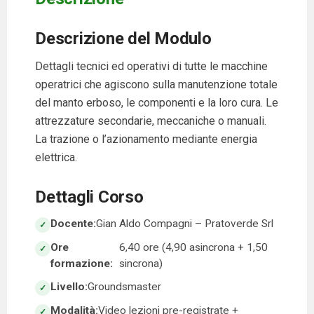
Descrizione del Modulo
Dettagli tecnici ed operativi di tutte le macchine
operatrici che agiscono sulla manutenzione totale
del manto erboso, le componenti e la loro cura. Le
attrezzature secondarie, meccaniche o manuali.
La trazione o l’azionamento mediante energia
elettrica.
Dettagli Corso
Docente:
Gian Aldo Compagni – Pratoverde Srl
Ore
6,40 ore (4,90 asincrona + 1,50
formazione:
sincrona)
Livello:
Groundsmaster
Modalità:
Video lezioni pre-registrate +