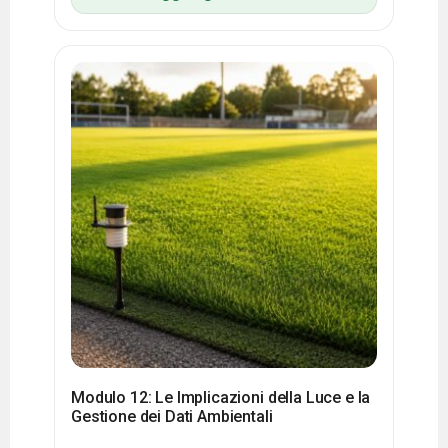
Modulo 12: Le Implicazioni della Luce e la
Gestione dei Dati Ambientali