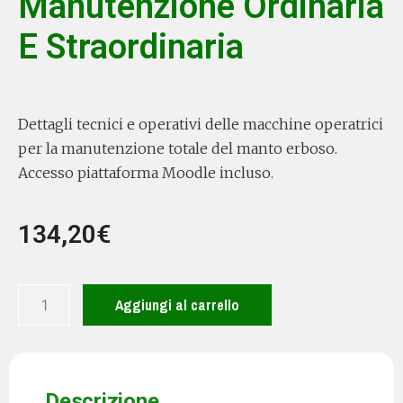
Manutenzione Ordinaria
E Straordinaria
Dettagli tecnici e operativi delle macchine operatrici
per la manutenzione totale del manto erboso.
Accesso piattaforma Moodle incluso.
134,20
€
Aggiungi al carrello
Descrizione