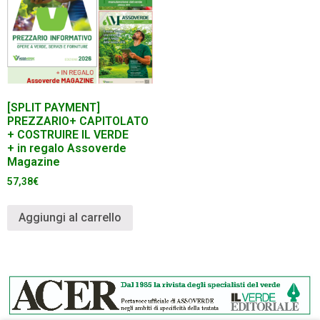
[SPLIT PAYMENT]
PREZZARIO+ CAPITOLATO
+ COSTRUIRE IL VERDE
+ in regalo Assoverde
Magazine
57,38
€
Aggiungi al carrello