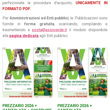
perfezionata la procedura d’acquisto,
UNICAMENTE IN
FORMATO PDF.
Per
Amministrazioni ed Enti pubblici
, le Pubblicazioni sono
fornite in
forma gratuita
, scaricando, compilando e
trasmettendo a
posta@assoverde.it
il modulo disponibile
alla
pagina dedicata
agli Enti pubblici.
PREZZARIO 2026 +
PREZZARIO 2026 +