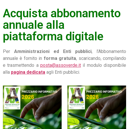
Acquista abbonamento
annuale alla
piattaforma digitale
Per
Amministrazioni ed Enti pubblici
, l’Abbonamento
annuale è fornito in
forma gratuita
, scaricando, compilando
e trasmettendo a
posta@assoverde.it
il modulo disponibile
alla
pagina dedicata
agli Enti pubblici.