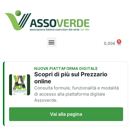
0,00
€
NUOVA PIATTAFORMA DIGITALE
Scopri di più sul Prezzario
online
Consulta formule, funzionalità e modalità
di accesso alla piattaforma digitale
Assoverde.
Vai alla pagina