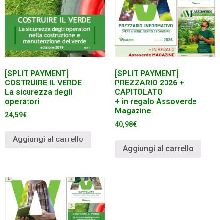
[SPLIT PAYMENT]
[SPLIT PAYMENT]
COSTRUIRE IL VERDE
PREZZARIO 2026 +
La sicurezza degli
CAPITOLATO
operatori
+ in regalo Assoverde
Magazine
24,59
€
40,98
€
Aggiungi al carrello
Aggiungi al carrello