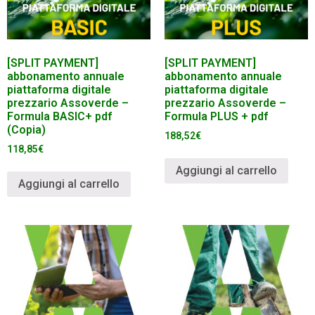
[SPLIT PAYMENT]
[SPLIT PAYMENT]
abbonamento annuale
abbonamento annuale
piattaforma digitale
piattaforma digitale
prezzario Assoverde –
prezzario Assoverde –
Formula BASIC+ pdf
Formula PLUS + pdf
(Copia)
188,52
€
118,85
€
Aggiungi al carrello
Aggiungi al carrello