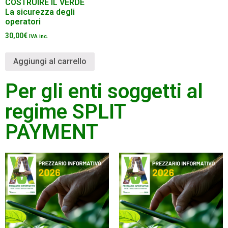
COSTRUIRE IL VERDE
La sicurezza degli
operatori
30,00
€
IVA inc.
Aggiungi al carrello
Per gli enti soggetti al
regime SPLIT
PAYMENT