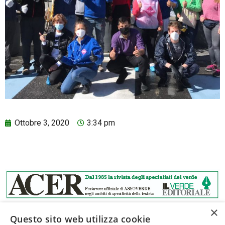
Ottobre 3, 2020
3:34 pm
×
Questo sito web utilizza cookie