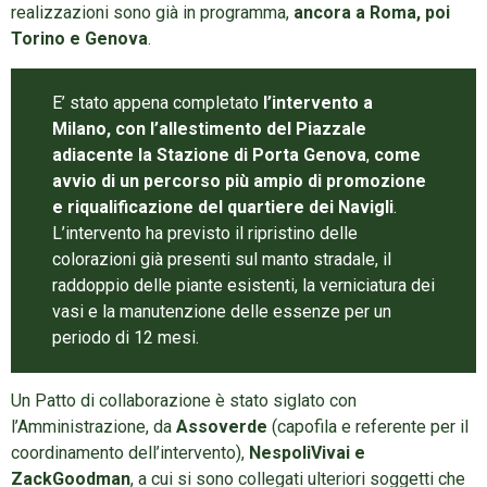
realizzazioni sono già in programma,
ancora a Roma, poi
Torino e Genova
.
E’ stato appena completato
l’intervento a
Milano,
con l’allestimento del Piazzale
adiacente la Stazione di Porta Genova
,
come
avvio di un percorso più ampio di promozione
e riqualificazione del quartiere dei Navigli
.
L’intervento ha previsto il ripristino delle
colorazioni già presenti sul manto stradale, il
raddoppio delle piante esistenti, la verniciatura dei
vasi e la manutenzione delle essenze per un
periodo di 12 mesi.
Un Patto di collaborazione è stato siglato con
l’Amministrazione, da
Assoverde
(capofila e referente per il
coordinamento dell’intervento),
NespoliVivai e
ZackGoodman
, a cui si sono collegati ulteriori soggetti che