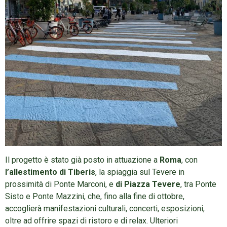
Il progetto è stato già posto in attuazione a
Roma
, con
l’allestimento di Tiberis
, la spiaggia sul Tevere in
prossimità di Ponte Marconi, e
di Piazza Tevere
, tra Ponte
Sisto e Ponte Mazzini, che, fino alla fine di ottobre,
accoglierà manifestazioni culturali, concerti, esposizioni,
oltre ad offrire spazi di ristoro e di relax. Ulteriori