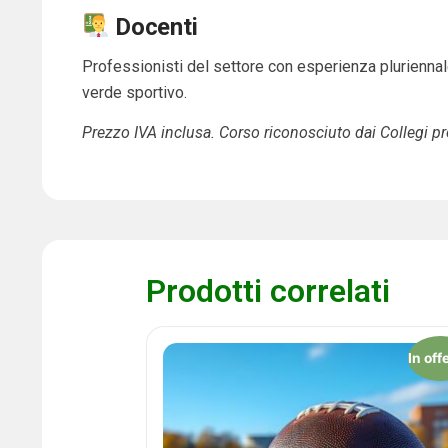
Docenti
Professionisti del settore con esperienza pluriennal
verde sportivo.
Prezzo IVA inclusa. Corso riconosciuto dai Collegi pr
Prodotti correlati
In off