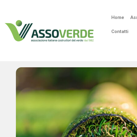
Home
As
Contatti