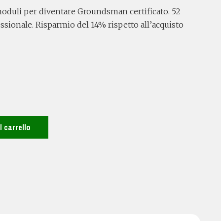
oduli per diventare Groundsman certificato. 52
ssionale. Risparmio del 14% rispetto all’acquisto
 carrello