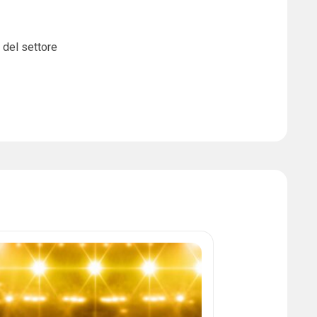
 del settore