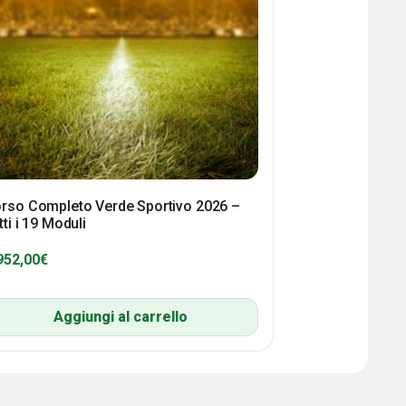
rso Completo Verde Sportivo 2026 –
tti i 19 Moduli
952,00
€
Aggiungi al carrello