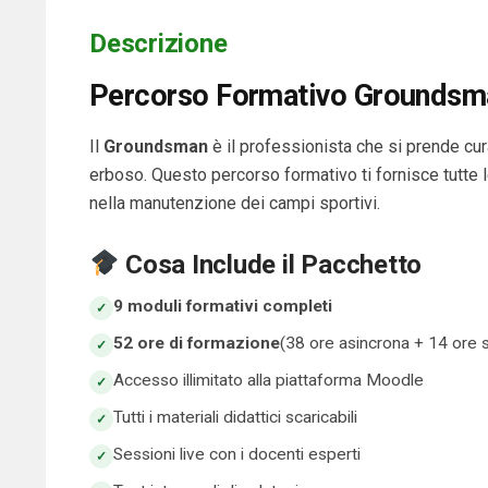
Descrizione
Percorso Formativo Groundsma
Il
Groundsman
è il professionista che si prende cur
erboso. Questo percorso formativo ti fornisce tutte
nella manutenzione dei campi sportivi.
Cosa Include il Pacchetto
9 moduli formativi completi
52 ore di formazione
(38 ore asincrona + 14 ore 
Accesso illimitato alla piattaforma Moodle
Tutti i materiali didattici scaricabili
Sessioni live con i docenti esperti