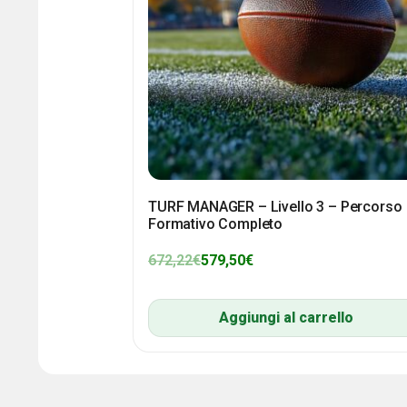
TURF MANAGER – Livello 3 – Percorso
Formativo Completo
672,22
€
579,50
€
Aggiungi al carrello