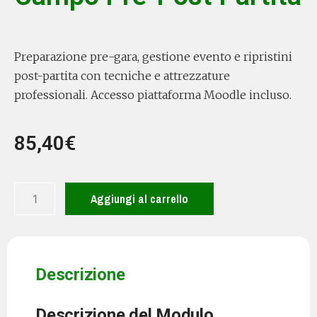
Preparazione pre-gara, gestione evento e ripristini
post-partita con tecniche e attrezzature
professionali. Accesso piattaforma Moodle incluso.
85,40
€
Aggiungi al carrello
Descrizione
Descrizione del Modulo