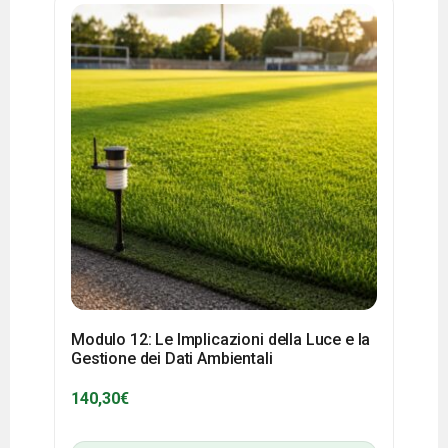
Modulo 12: Le Implicazioni della Luce e la
Gestione dei Dati Ambientali
140,30
€