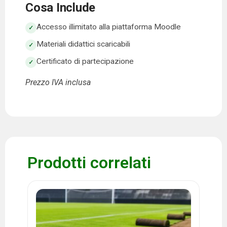
Cosa Include
Accesso illimitato alla piattaforma Moodle
Materiali didattici scaricabili
Certificato di partecipazione
Prezzo IVA inclusa
Prodotti correlati