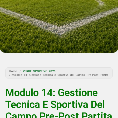
Home
/
VERDE SPORTIVO 2026
/ Modulo 14: Gestione Tecnica e Sportiva del Campo Pre-Post Partita
Modulo 14: Gestione
Tecnica E Sportiva Del
Campo Pre-Post Partita