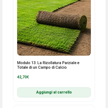
Modulo 13: La Rizollatura Parziale e
Totale di un Campo di Calcio
42,70
€
Aggiungi al carrello