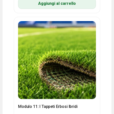
Aggiungi al carrello
Modulo 11: I Tappeti Erbosi Ibridi