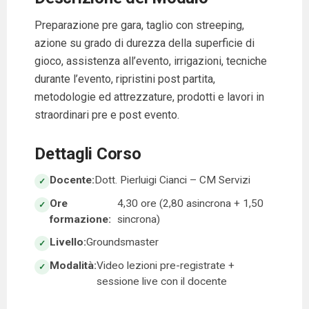
Preparazione pre gara, taglio con streeping,
azione su grado di durezza della superficie di
gioco, assistenza all’evento, irrigazioni, tecniche
durante l’evento, ripristini post partita,
metodologie ed attrezzature, prodotti e lavori in
straordinari pre e post evento.
Dettagli Corso
Docente:
Dott. Pierluigi Cianci – CM Servizi
Ore
4,30 ore (2,80 asincrona + 1,50
formazione:
sincrona)
Livello:
Groundsmaster
Modalità:
Video lezioni pre-registrate +
sessione live con il docente