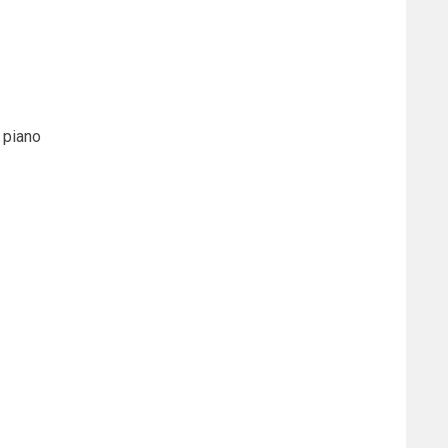
l piano