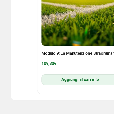
Modulo 9: La Manutenzione Straordinar
109,80
€
Aggiungi al carrello