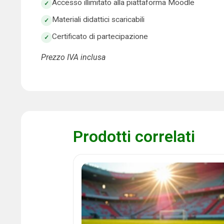
Accesso illimitato alla piattaforma Moodle
Materiali didattici scaricabili
Certificato di partecipazione
Prezzo IVA inclusa
Prodotti correlati