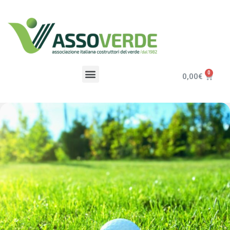
0,00
€