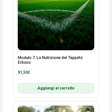
Modulo 7: La Nutrizione del Tappeto
Erboso
91,50
€
Aggiungi al carrello