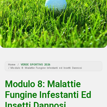
Home
/
VERDE SPORTIVO 2026
/ Modulo 8: Malattie Fungine Infestanti ed Insetti Dannosi
Modulo 8: Malattie
Fungine Infestanti Ed
Insetti Dannosi