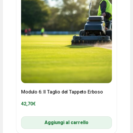
Modulo 6: Il Taglio del Tappeto Erboso
42,70
€
Aggiungi al carrello