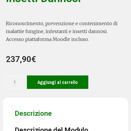
Riconoscimento, prevenzione e contenimento di
malattie fungine, infestanti e insetti dannosi.
Accesso piattaforma Moodle incluso.
237,90
€
Aggiungi al carrello
Descrizione
Descrizione del Modulo