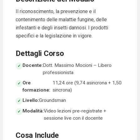
Il riconoscimento, la prevenzione e il
contenimento delle malattie fungine, delle
infestanti e degli insetti dannosi. I prodotti
specifici e la legislazione in vigore.
Dettagli Corso
Docente:
Dott. Massimo Mocioni – Libero
professionista
Ore
11,24 ore (9,74 asincrona + 1,50
formazione:
sincrona)
Livello:
Groundsman
Modalità:
Video lezioni pre-registrate +
sessione live con il docente
Cosa Include