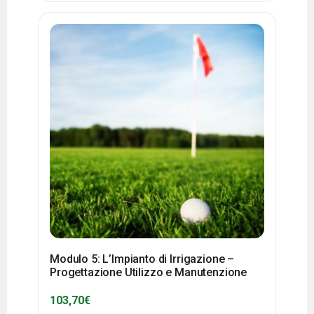
Modulo 5: L’Impianto di Irrigazione –
Progettazione Utilizzo e Manutenzione
103,70
€