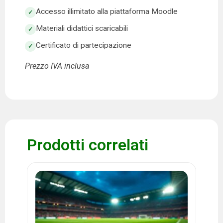
Accesso illimitato alla piattaforma Moodle
Materiali didattici scaricabili
Certificato di partecipazione
Prezzo IVA inclusa
Prodotti correlati